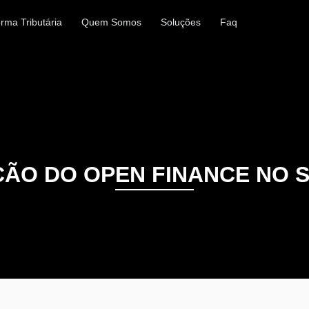
rma Tributária
Quem Somos
Soluções
Faq
ÇÃO DO OPEN FINANCE NO 