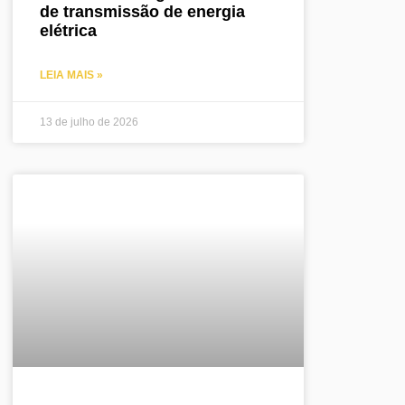
de transmissão de energia
elétrica
LEIA MAIS »
13 de julho de 2026