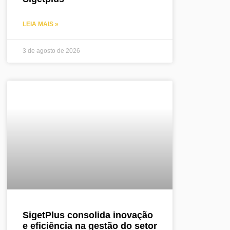
LEIA MAIS »
3 de agosto de 2026
SigetPlus consolida inovação
e eficiência na gestão do setor