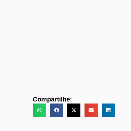
Compartilhe: