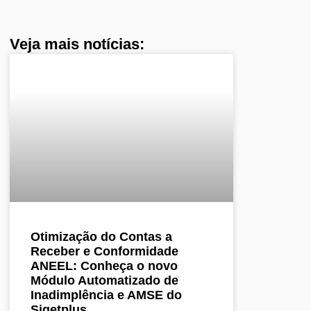
Veja mais notícias:
Otimização do Contas a
Receber e Conformidade
ANEEL: Conheça o novo
Módulo Automatizado de
Inadimplência e AMSE do
Sigetplus