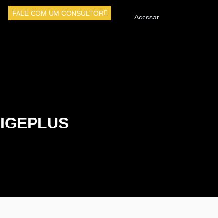
FALE COM UM CONSULTOR
Acessar
SIGEPLUS