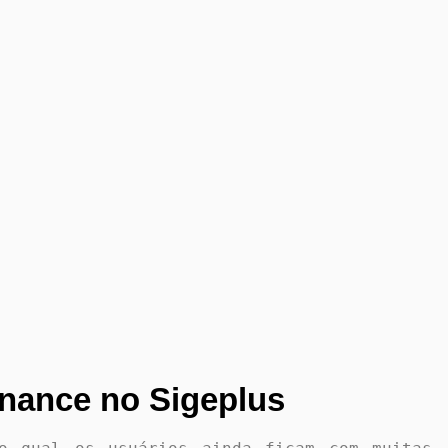
inance no Sigeplus