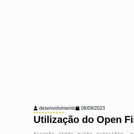
desenvolvimento
08/09/2023
Utilização do Open F