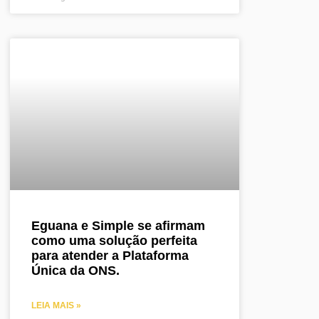
Eguana e Simple se afirmam
como uma solução perfeita
para atender a Plataforma
Única da ONS.
LEIA MAIS »