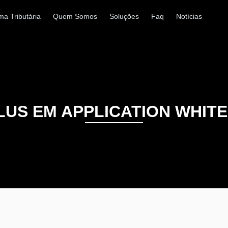
ma Tributária
Quem Somos
Soluções
Faq
Notícias
LUS EM APPLICATION WHITE