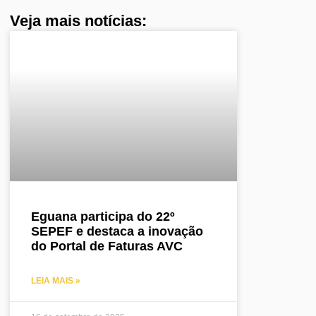
Veja mais notícias:
Eguana participa do 22º
SEPEF e destaca a inovação
do Portal de Faturas AVC
LEIA MAIS »