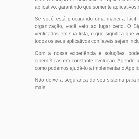
aplicativo, garantindo que somente aplicativos
Se você está procurando uma maneira fácil e
organização, você veio ao lugar certo. O S
verificados em sua lista, o que significa que
todos os seus aplicativos confiáveis sejam inclu
Com a nossa experiência e soluções, pode
cibernéticas em constante evolução. Agende
como podemos ajudá-lo a implementar o Applica
Não deixe a segurança do seu sistema para 
mais!