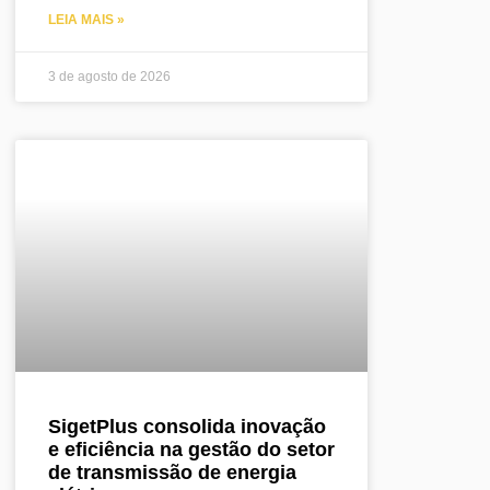
LEIA MAIS »
3 de agosto de 2026
SigetPlus consolida inovação
e eficiência na gestão do setor
de transmissão de energia