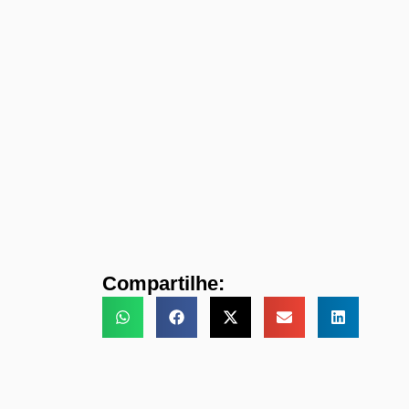
Compartilhe: