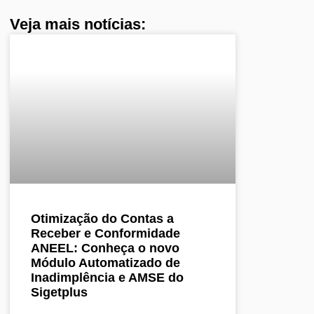
Veja mais notícias:
Otimização do Contas a
Receber e Conformidade
ANEEL: Conheça o novo
Módulo Automatizado de
Inadimplência e AMSE do
Sigetplus