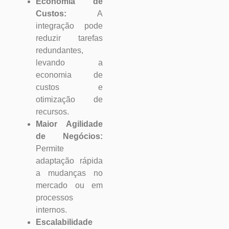
Economia de
Custos:
A
integração pode
reduzir tarefas
redundantes,
levando a
economia de
custos e
otimização de
recursos.
Maior Agilidade
de Negócios:
Permite
adaptação rápida
a mudanças no
mercado ou em
processos
internos.
Escalabilidade