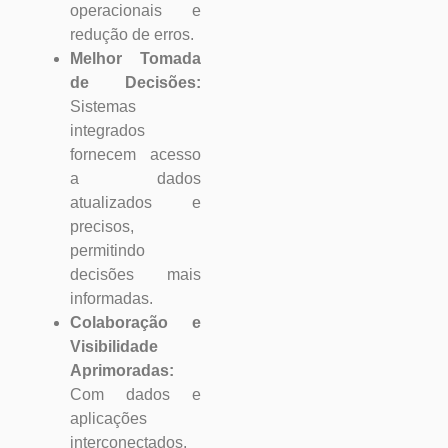
operacionais e
redução de erros.
Melhor Tomada
de Decisões:
Sistemas
integrados
fornecem acesso
a dados
atualizados e
precisos,
permitindo
decisões mais
informadas.
Colaboração e
Visibilidade
Aprimoradas:
Com dados e
aplicações
interconectados,