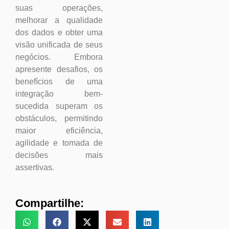
suas operações,
melhorar a qualidade
dos dados e obter uma
visão unificada de seus
negócios. Embora
apresente desafios, os
benefícios de uma
integração bem-
sucedida superam os
obstáculos, permitindo
maior eficiência,
agilidade e tomada de
decisões mais
assertivas.
Compartilhe: