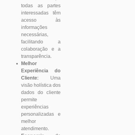
todas as partes
interessadas têm
acesso às
informações
necessárias,
facilitando a
colaboração e a
transparência.
Melhor
Experiência do
Cliente:
Uma
visão holística dos
dados do cliente
permite
experiências
personalizadas e
melhor
atendimento.