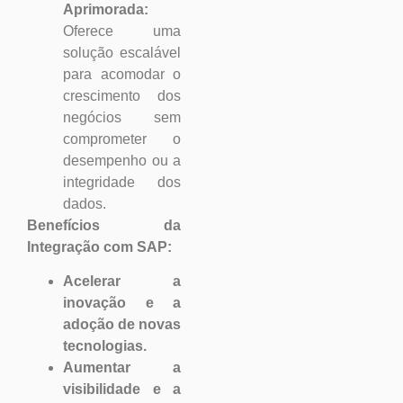
Aprimorada:
Oferece uma
solução escalável
para acomodar o
crescimento dos
negócios sem
comprometer o
desempenho ou a
integridade dos
dados.
Benefícios da
Integração com SAP:
Acelerar a
inovação e a
adoção de novas
tecnologias.
Aumentar a
visibilidade e a