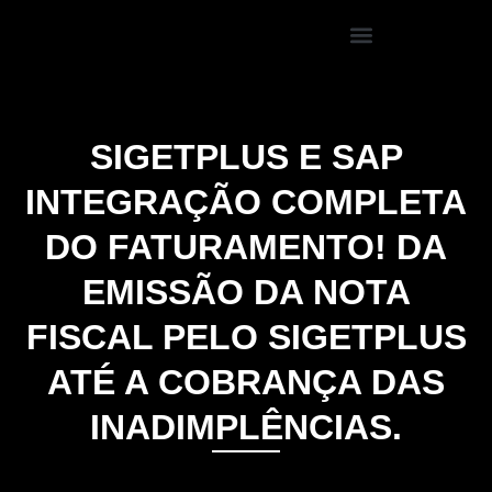
SIGETPLUS E SAP
INTEGRAÇÃO COMPLETA
DO FATURAMENTO! DA
EMISSÃO DA NOTA
FISCAL PELO SIGETPLUS
ATÉ A COBRANÇA DAS
INADIMPLÊNCIAS.