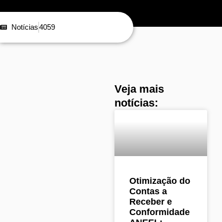
Notícias
4059
Veja mais
notícias:
Otimização do
Contas a
Receber e
Conformidade