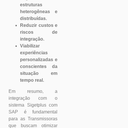
estruturas
heterogêneas e
distribuídas.
Reduzir custos e
riscos de
integração.
Viabilizar
experiências
personalizadas e
conscientes da
situação em
tempo real.
Em resumo, a
integração com o
sistema Sigetplus com
SAP é fundamental
para as Transmissoras
que buscam otimizar