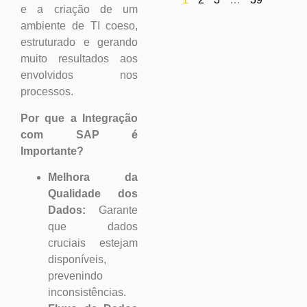
e a criação de um
ambiente de TI coeso,
estruturado e gerando
muito resultados aos
envolvidos nos
processos.
Por que a Integração
com SAP é
Importante?
Melhora da
Qualidade dos
Dados:
Garante
que dados
cruciais estejam
disponíveis,
prevenindo
inconsistências.