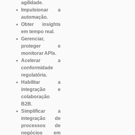
agilidade.
Impulsionar a
automação.
Obter insights
em tempo real.
Gerenciar,
proteger e
monitorar APIs.
Acelerar a
conformidade
regulatória.
Habilitar a
integração e
colaboração
B2B.
Simplificar a
integração de
processos de
negócios em