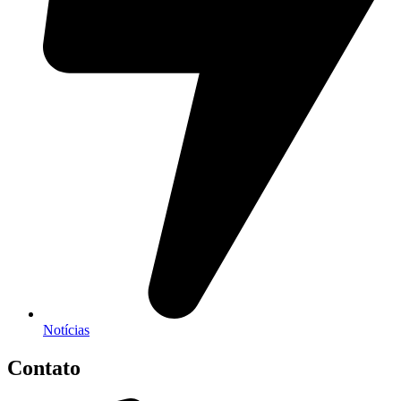
Notícias
Contato