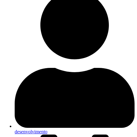
desenvolvimento