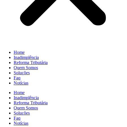
Home
Inadimplência
Reforma Tributária
Quem Somos
Soluções
Faq
Notícias
Home
Inadimplência
Reforma Tributária
Quem Somos
Soluções
Faq
Notícias