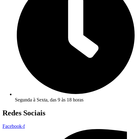
Segunda à Sexta, das 9 às 18 horas
Redes Sociais
Facebook-f