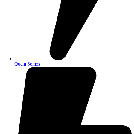
Quem Somos