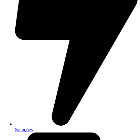
Soluções