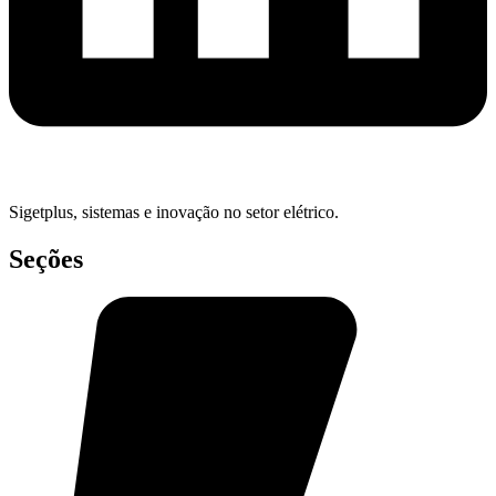
Sigetplus, sistemas e inovação no setor elétrico.
Seções