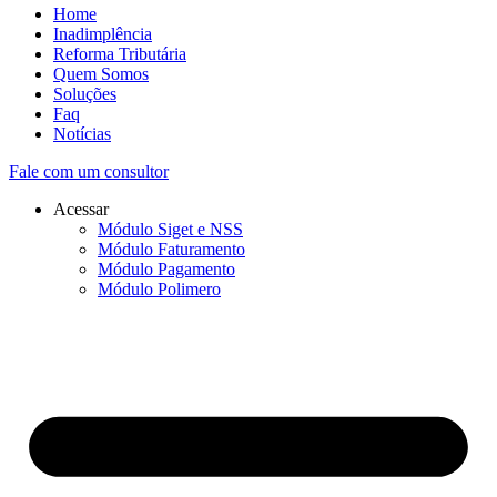
Home
Inadimplência
Reforma Tributária
Quem Somos
Soluções
Faq
Notícias
Fale com um consultor
Acessar
Módulo Siget e NSS
Módulo Faturamento
Módulo Pagamento
Módulo Polimero