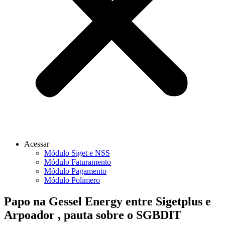
Acessar
Módulo Siget e NSS
Módulo Faturamento
Módulo Pagamento
Módulo Polimero
Papo na Gessel Energy entre Sigetplus e
Arpoador , pauta sobre o SGBDIT