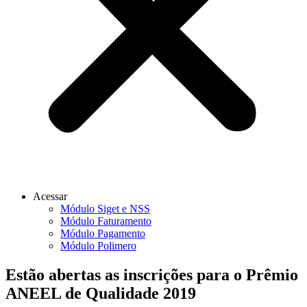
Acessar
Módulo Siget e NSS
Módulo Faturamento
Módulo Pagamento
Módulo Polimero
Estão abertas as inscrições para o Prêmio
ANEEL de Qualidade 2019