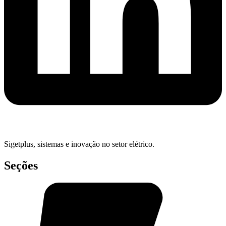
Sigetplus, sistemas e inovação no setor elétrico.
Seções