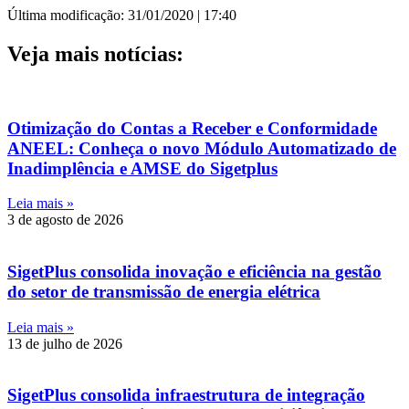
Última modificação: 31/01/2020 | 17:40
Veja mais notícias:
Otimização do Contas a Receber e Conformidade
ANEEL: Conheça o novo Módulo Automatizado de
Inadimplência e AMSE do Sigetplus
Leia mais »
3 de agosto de 2026
SigetPlus consolida inovação e eficiência na gestão
do setor de transmissão de energia elétrica
Leia mais »
13 de julho de 2026
SigetPlus consolida infraestrutura de integração