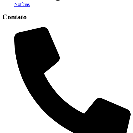
Notícias
Contato