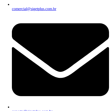
comercial@sigetplus.com.br