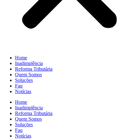
Home
Inadimplência
Reforma Tributária
Quem Somos
Soluções
Faq
Notícias
Home
Inadimplência
Reforma Tributária
Quem Somos
Soluções
Faq
Notícias