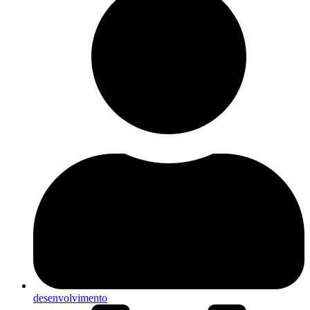
desenvolvimento