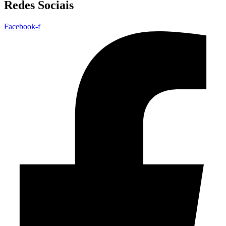
Redes Sociais
Facebook-f