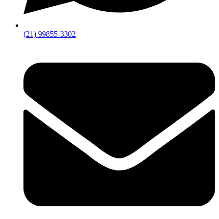
(21) 99855-3302