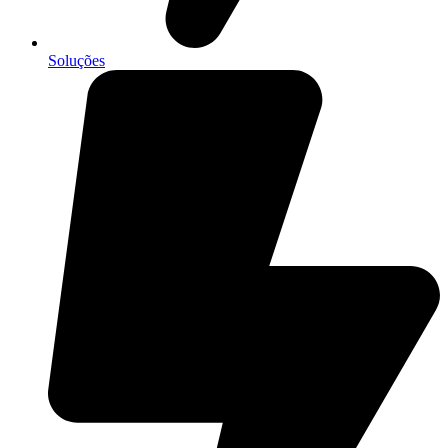
Soluções