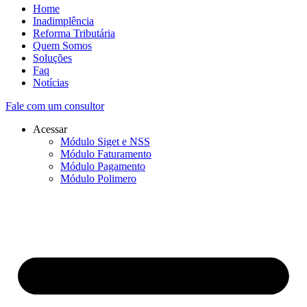
Home
Inadimplência
Reforma Tributária
Quem Somos
Soluções
Faq
Notícias
Fale com um consultor
Acessar
Módulo Siget e NSS
Módulo Faturamento
Módulo Pagamento
Módulo Polimero