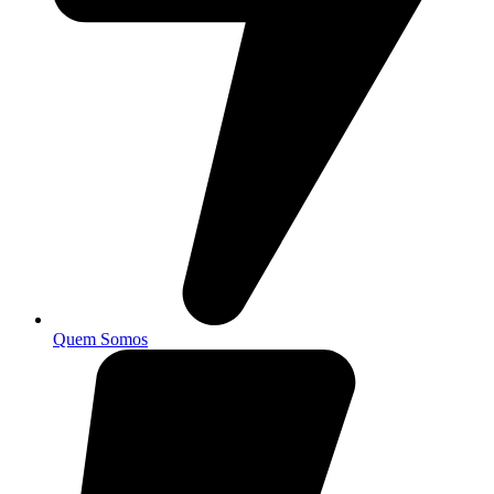
Quem Somos