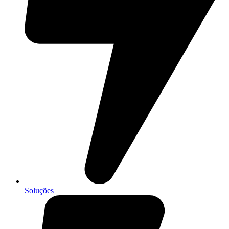
Soluções