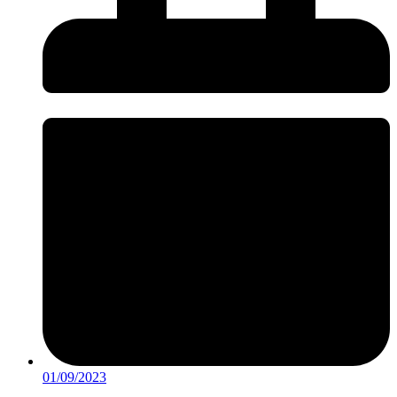
01/09/2023