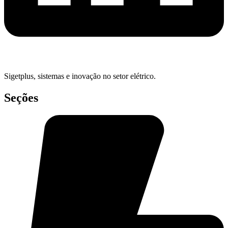
Sigetplus, sistemas e inovação no setor elétrico.
Seções