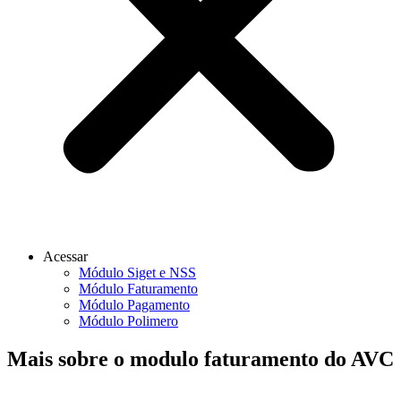
Acessar
Módulo Siget e NSS
Módulo Faturamento
Módulo Pagamento
Módulo Polimero
Mais sobre o modulo faturamento do AVC