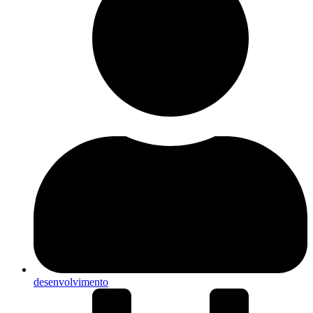
desenvolvimento