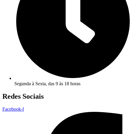
Segunda à Sexta, das 9 às 18 horas
Redes Sociais
Facebook-f