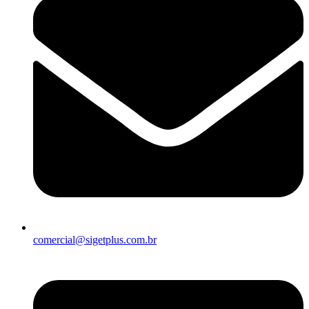
comercial@sigetplus.com.br