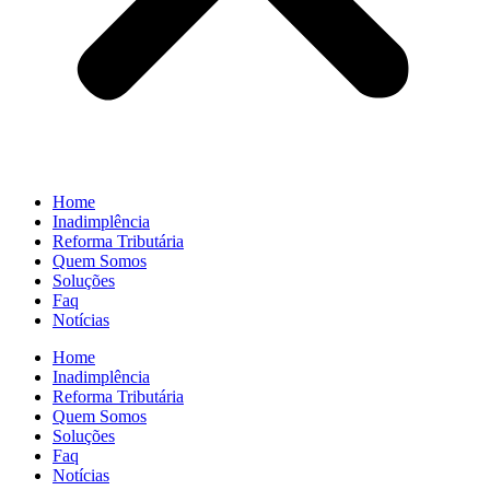
Home
Inadimplência
Reforma Tributária
Quem Somos
Soluções
Faq
Notícias
Home
Inadimplência
Reforma Tributária
Quem Somos
Soluções
Faq
Notícias