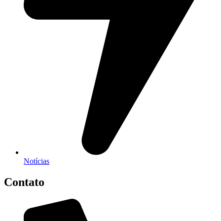
Notícias
Contato