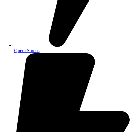
Quem Somos