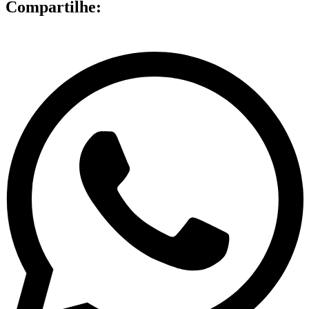
Compartilhe: