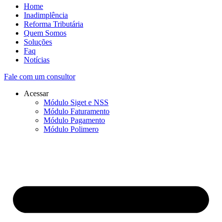
Home
Inadimplência
Reforma Tributária
Quem Somos
Soluções
Faq
Notícias
Fale com um consultor
Acessar
Módulo Siget e NSS
Módulo Faturamento
Módulo Pagamento
Módulo Polimero