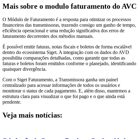
Mais sobre o modulo faturamento do AVC
O Módulo de Faturamento é a resposta para otimizar os processos
financeiros das transmissoras, trazendo consigo um ganho de tempo,
eficiência operacional e uma redução significativa dos erros de
faturamento decorrentes dos métodos manuais.
É possível emitir faturas, notas fiscais e boletos de forma escalável
dentro do ecossistema Siget. A integração com os dados do AVD
possibilita comparações detalhadas, como garantir que todas as
faturas e boletos foram emitidos conforme o planejado, identificando
quaisquer divergência.
Com o Siget Faturamento, a Transmissora ganha um painel
centralizado para acessar informações de todos os usuários e
monitorar o status de cada pagamento. E, além disso, mantemos a
estrutura clara para visualizar o que foi pago e o que ainda está
pendente.
Veja mais notícias: