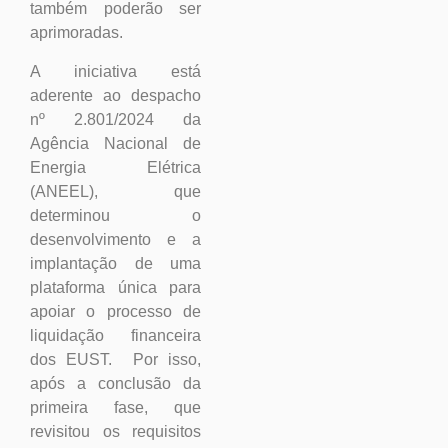
também poderão ser
aprimoradas.
A iniciativa está
aderente ao despacho
nº 2.801/2024 da
Agência Nacional de
Energia Elétrica
(ANEEL), que
determinou o
desenvolvimento e a
implantação de uma
plataforma única para
apoiar o processo de
liquidação financeira
dos EUST. Por isso,
após a conclusão da
primeira fase, que
revisitou os requisitos