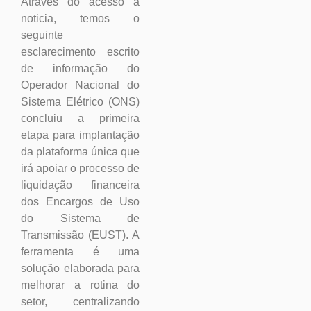
Através do acesso a
noticia, temos o
seguinte
esclarecimento escrito
de informação do
Operador Nacional do
Sistema Elétrico (ONS)
concluiu a primeira
etapa para implantação
da plataforma única que
irá apoiar o processo de
liquidação financeira
dos Encargos de Uso
do Sistema de
Transmissão (EUST). A
ferramenta é uma
solução elaborada para
melhorar a rotina do
setor, centralizando