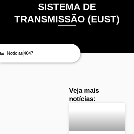
SISTEMA DE
TRANSMISSÃO (EUST)
Notícias
4047
Veja mais
notícias: