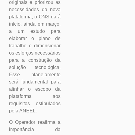
originais e priorizou as
necessidades da nova
plataforma, o ONS dará
início, ainda em março,
a um estudo para
elaborar o plano de
trabalho e dimensionar
os esforços necessários
para a construção da
solução tecnológica.
Esse planejamento
será fundamental para
alinhar o escopo da
plataforma aos
requisitos estipulados
pela ANEEL.
O Operador reafirma a
importância da