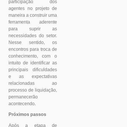
participação dos
agentes no projeto de
maneira a construir uma
ferramenta aderente
para suprir as
necessidades do setor.
Nesse sentido, os
encontros para troca de
conhecimento, com o
intuito de identificar as
principais dificuldades
e as expectativas
relacionadas ao
processo de liquidação,
permanecerão
acontecendo.
Próximos passos
Após a etapa de