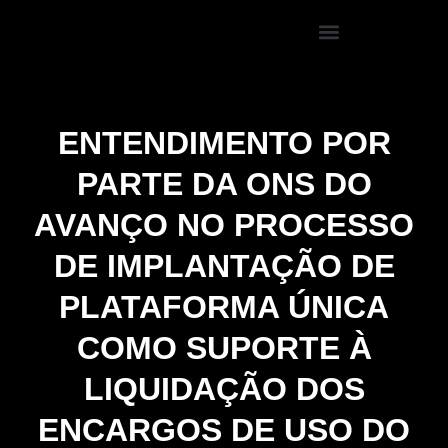
ENTENDIMENTO POR
PARTE DA ONS DO
AVANÇO NO PROCESSO
DE IMPLANTAÇÃO DE
PLATAFORMA ÚNICA
COMO SUPORTE À
LIQUIDAÇÃO DOS
ENCARGOS DE USO DO