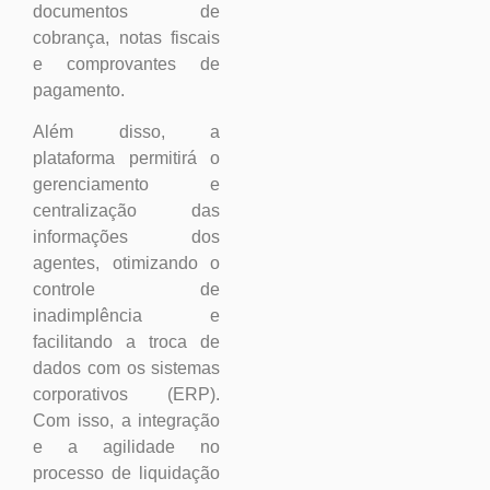
documentos de
cobrança, notas fiscais
e comprovantes de
pagamento.
Além disso, a
plataforma permitirá o
gerenciamento e
centralização das
informações dos
agentes, otimizando o
controle de
inadimplência e
facilitando a troca de
dados com os sistemas
corporativos (ERP).
Com isso, a integração
e a agilidade no
processo de liquidação