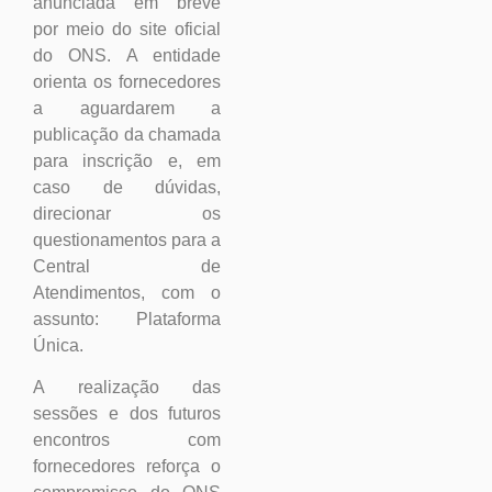
anunciada em breve
por meio do site oficial
do ONS. A entidade
orienta os fornecedores
a aguardarem a
publicação da chamada
para inscrição e, em
caso de dúvidas,
direcionar os
questionamentos para a
Central de
Atendimentos, com o
assunto: Plataforma
Única.
A realização das
sessões e dos futuros
encontros com
fornecedores reforça o