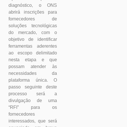
diagnóstico, o ONS
abrirá inscrições para
fornecedores de
soluções tecnológicas
do mercado, com o
objetivo de identificar
ferramentas aderentes
ao escopo delimitado
nesta etapa e que
possam atender às
necessidades da
plataforma única. O
passo seguinte deste
processo será a
divulgação de uma
“RFI” para os
fornecedores
interessados, que será