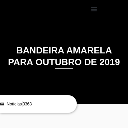
BANDEIRA AMARELA
PARA OUTUBRO DE 2019
Notícias
3363