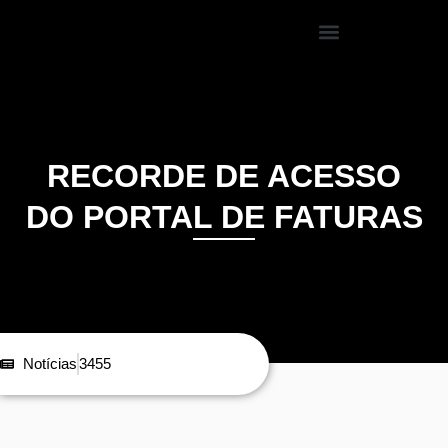
RECORDE DE ACESSO
DO PORTAL DE FATURAS
Notícias
3455