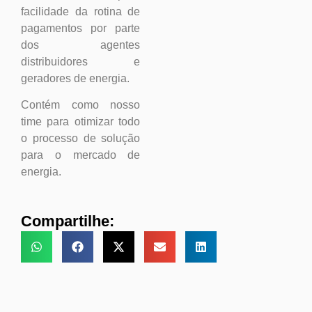
facilidade da rotina de
pagamentos por parte
dos agentes
distribuidores e
geradores de energia.
Contém como nosso
time para otimizar todo
o processo de solução
para o mercado de
energia.
Compartilhe: