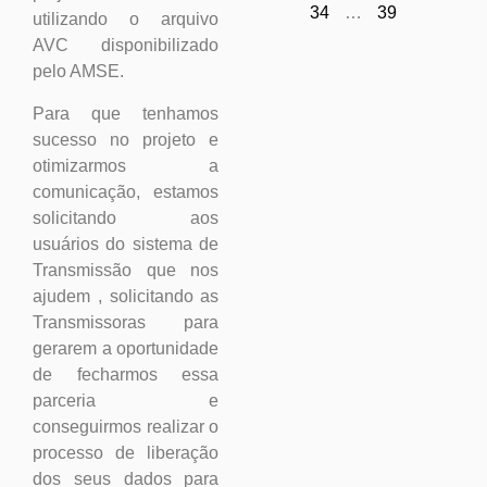
34
…
39
utilizando o arquivo
AVC disponibilizado
pelo AMSE.
Para que tenhamos
sucesso no projeto e
otimizarmos a
comunicação, estamos
solicitando aos
usuários do sistema de
Transmissão que nos
ajudem , solicitando as
Transmissoras para
gerarem a oportunidade
de fecharmos essa
parceria e
conseguirmos realizar o
processo de liberação
dos seus dados para