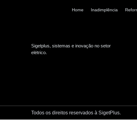
Home
Inadimplência
Refor
Sigetplus, sistemas e inovação no setor
elétrico.
Todos os direitos reservados à SigetPlus.