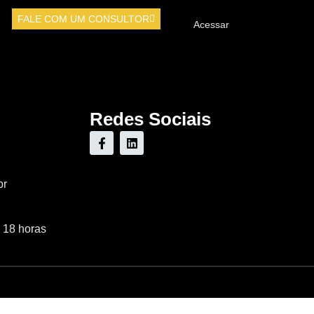
FALE COM UM CONSULTOR
Acessar
Redes Sociais
br
 18 horas