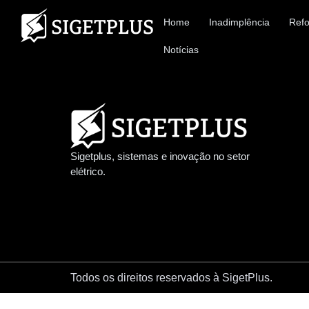
Home
Inadimplência
Refo
Notícias
Sigetplus, sistemas e inovação no setor
elétrico.
Todos os direitos reservados à SigetPlus.